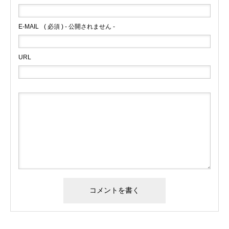
E-MAIL
( 必須 ) - 公開されません -
URL