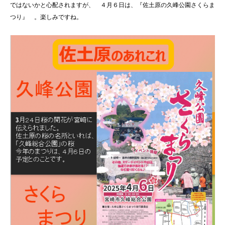
ではないかと心配されますが、 ４月６日は、『佐土原の久峰公園さくらま
つり』 。楽しみですね。