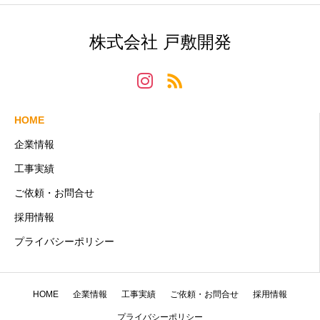
株式会社 戸敷開発
HOME
企業情報
工事実績
ご依頼・お問合せ
採用情報
プライバシーポリシー
HOME
企業情報
工事実績
ご依頼・お問合せ
採用情報
プライバシーポリシー