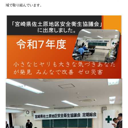
域で取り組んでいます。