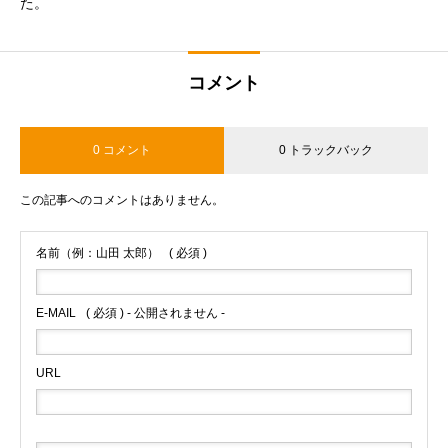
た。
コメント
0 コメント
0 トラックバック
この記事へのコメントはありません。
名前（例：山田 太郎）
( 必須 )
E-MAIL
( 必須 ) - 公開されません -
URL