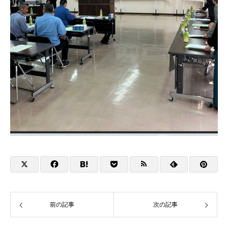
前の記事
次の記事